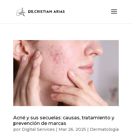
Acné y sus secuelas: causas, tratamiento y
prevención de marcas
por
Digital Services
|
Mar 26, 2025
|
Dermatología