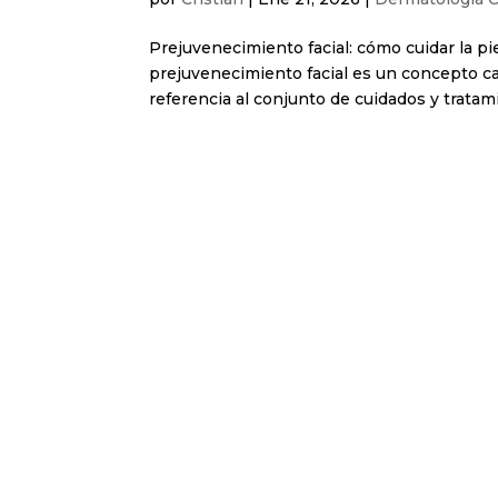
Prejuvenecimiento facial: cómo cuidar la p
prejuvenecimiento facial es un concepto c
referencia al conjunto de cuidados y tratami