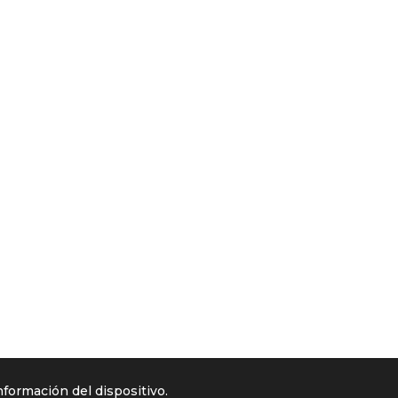
nformación del dispositivo.