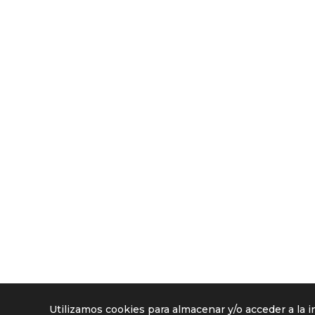
Utilizamos cookies para almacenar y/o acceder a la i