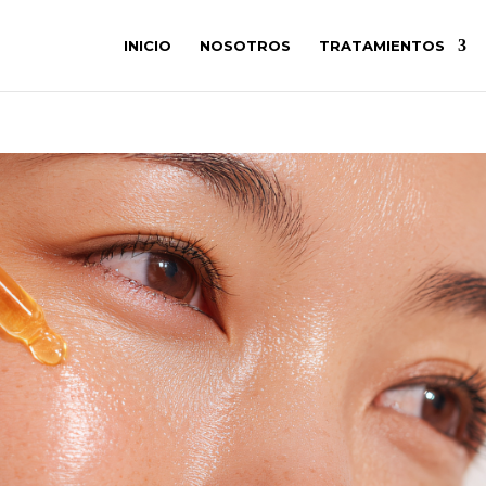
INICIO
NOSOTROS
TRATAMIENTOS