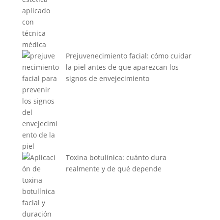
Prejuvenecimiento facial: cómo cuidar
la piel antes de que aparezcan los
signos de envejecimiento
Toxina botulínica: cuánto dura
realmente y de qué depende