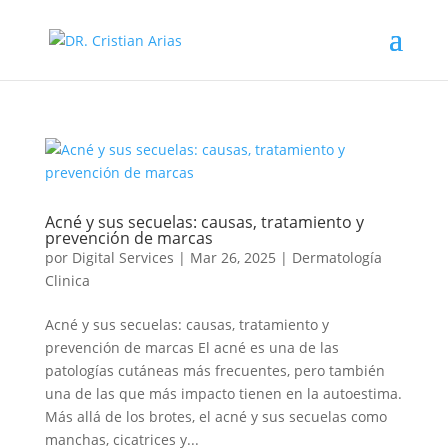
Acné y sus secuelas: causas, tratamiento y
prevención de marcas
por
Digital Services
|
Mar 26, 2025
|
Dermatología
Clinica
Acné y sus secuelas: causas, tratamiento y
prevención de marcas El acné es una de las
patologías cutáneas más frecuentes, pero también
una de las que más impacto tienen en la autoestima.
Más allá de los brotes, el acné y sus secuelas como
manchas, cicatrices y...