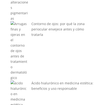
Contorno de ojos: por qué la zona
periocular envejece antes y cómo
tratarla
Ácido hialurónico en medicina estética:
beneficios y uso responsable